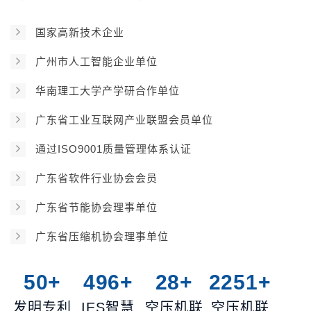
国家高新技术企业
广州市人工智能企业单位
华南理工大学产学研合作单位
广东省工业互联网产业联盟会员单位
通过ISO9001质量管理体系认证
广东省软件行业协会会员
广东省节能协会理事单位
广东省压缩机协会理事单位
50+
496+
28+
2251+
发明专利
IES智慧
空压机联
空压机联