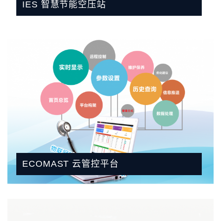
IES 智慧节能空压站
ECOMAST 云管控平台