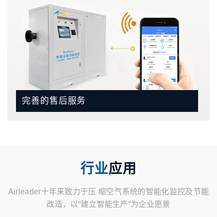
完善的售后服务
行业
应用
Airleader十年来致力于压 缩空气系统的智能化监控及节能
改造，以“建立智能生产”为企业愿景