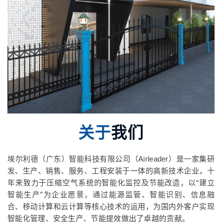
关于
我们
埃尔利德（广东）智能科技有限公司（Airleader）是一家集研
发、生产、销售、服务、工程安装于一体的高新技术企业，十
年来致力于压缩空气系统的智能化监控及节能改造，以“建立
智能生产”为企业愿景，通过能源监管、智能识别、信息融
合、移动计算和云计算等核心技术的运用，为国内外客户实现
智能化管理、安全生产、节能提效做出了卓越的贡献。