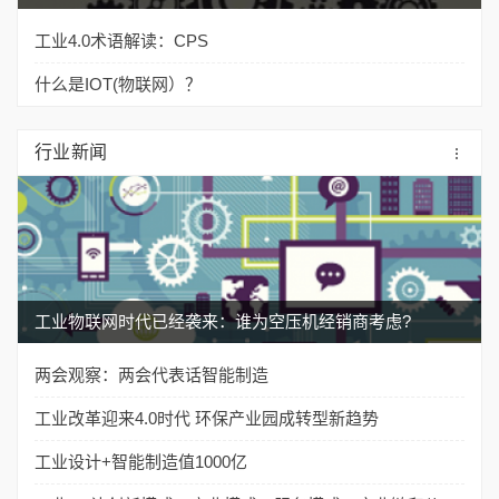
工业4.0术语解读：CPS
什么是IOT(物联网）？
行业新闻
工业物联网时代已经袭来：谁为空压机经销商考虑?
两会观察：两会代表话智能制造
工业改革迎来4.0时代 环保产业园成转型新趋势
工业设计+智能制造值1000亿