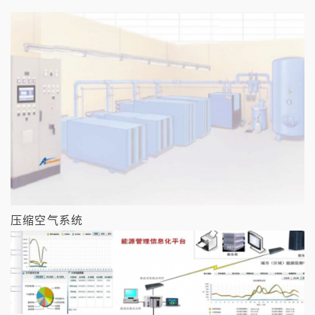
压缩空气系统