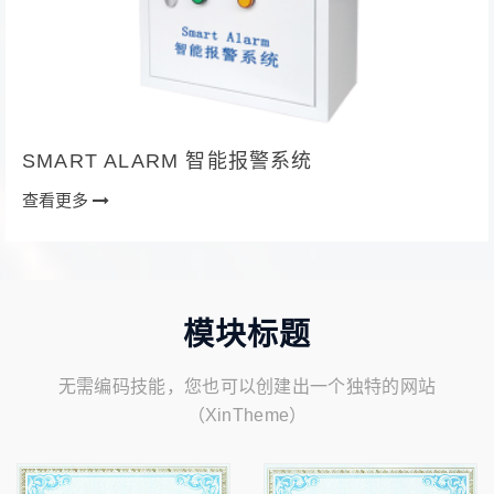
SMART ALARM 智能报警系统
查看更多
模块标题
无需编码技能，您也可以创建出一个独特的网站
（XinTheme）