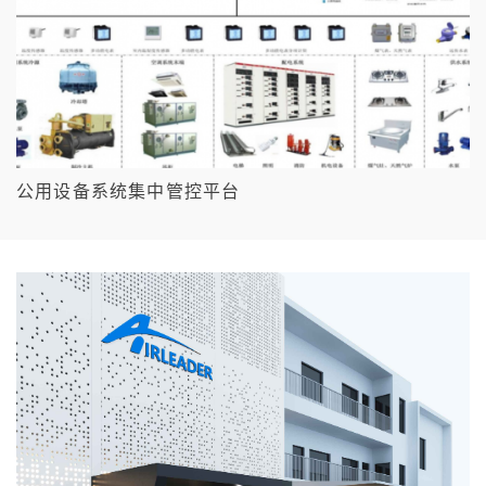
公用设备系统集中管控平台