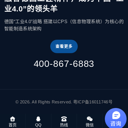
业4.0”的领头羊
德国“工业4.0”战略 搭建以CPS（信息物理系统）为核心的
智能制造系统架构
查看更多
400-867-6883
© 2026. All Rights Reserved.
粤ICP备16011746号
首页
QQ
热线
微信
关于