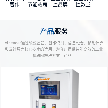
著作
节能站房
控品牌
控数量
产品
服务
Airleader通过能源监管、智能识别、信息融合、移动计算
和云计算等核心技术的运用，为客户提供智能高效的工业
物联网解决方案与产品。