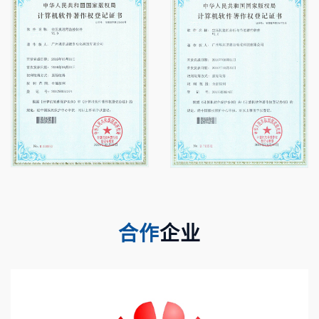
合作
企业