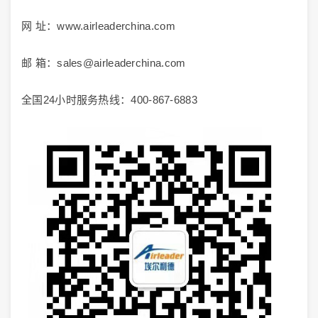
网 址：www.airleaderchina.com
邮 箱：sales@airleaderchina.com
全国24小时服务热线：400-867-6883