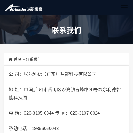
联系我们
首页
»
联系我们
公 司：埃尔利德（广东）智能科技有限公司
地 址：中国,广州市番禺区沙湾镇青峰路30号埃尔利德智
能科技园
电 话：020-3105 6344 传 真：020-3107 6024
移动电话：19866060043